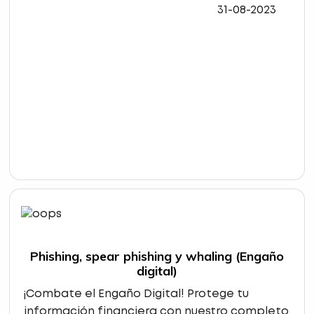
31-08-2023
Phishing, spear phishing y whaling (Engaño
digital)
¡Combate el Engaño Digital! Protege tu
información financiera con nuestro completo