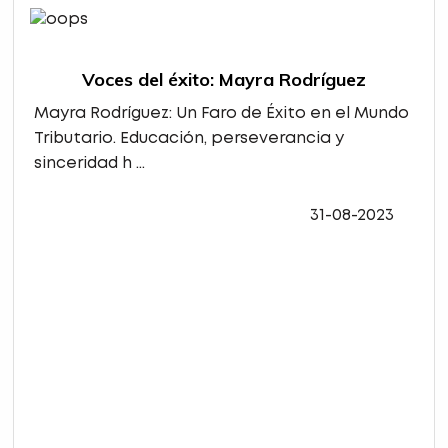
Voces del éxito: Mayra Rodríguez
Mayra Rodríguez: Un Faro de Éxito en el Mundo
Tributario. Educación, perseverancia y
sinceridad h ...
31-08-2023