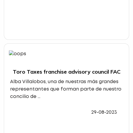
Toro Taxes franchise advisory council FAC
Alba Villalobos, una de nuestras más grandes
representantes que forman parte de nuestro
concilio de ...
29-08-2023