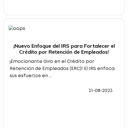
¡Nuevo Enfoque del IRS para Fortalecer el
Crédito por Retención de Empleados!
¡Emocionante Giro en el Crédito por
Retención de Empleados (ERC)! El IRS enfoca
sus esfuerzos en ...
31-08-2023