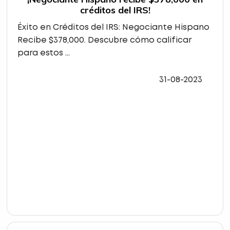
créditos del IRS!
Éxito en Créditos del IRS: Negociante Hispano
Recibe $378,000. Descubre cómo calificar
para estos ...
31-08-2023