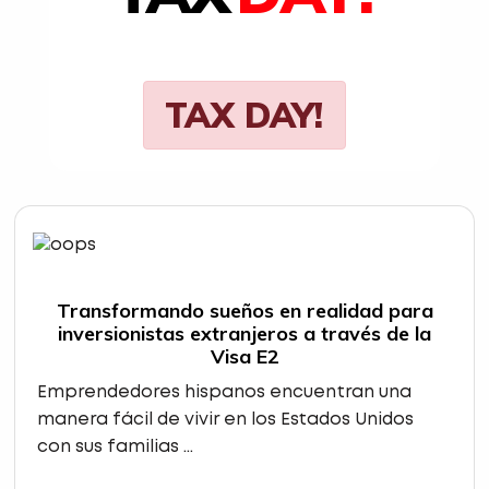
TAX DAY!
Transformando sueños en realidad para
inversionistas extranjeros a través de la
Visa E2
Emprendedores hispanos encuentran una
manera fácil de vivir en los Estados Unidos
con sus familias ...