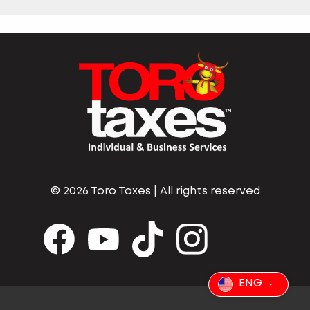
©
2026 Toro Taxes | All rights reserved
ENG