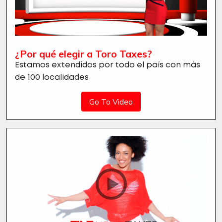
¿Por qué elegir a Toro Taxes?
Estamos extendidos por todo el país con más
de 100 localidades
Go To Video