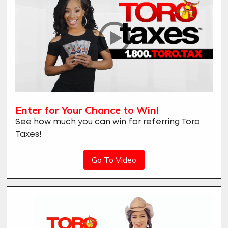
Enter for Your Chance to Win!
See how much you can win for referring Toro
Taxes!
Go To Video