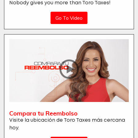
Nobody gives you more than Toro Taxes!
Go To Video
Compara tu Reembolso
Visite la ubicación de Toro Taxes más cercana
hoy.